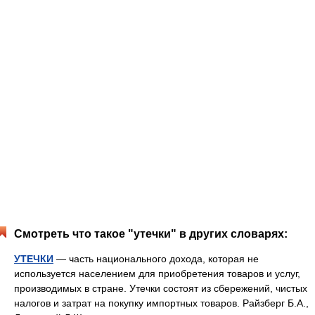
Смотреть что такое "утечки" в других словарях:
УТЕЧКИ
— часть национального дохода, которая не
используется населением для приобретения товаров и услуг,
производимых в стране. Утечки состоят из сбережений, чистых
налогов и затрат на покупку импортных товаров. Райзберг Б.А.,