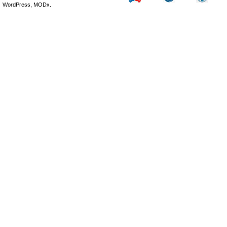
WordPress, MODx.